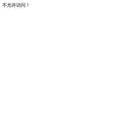
不允许访问！